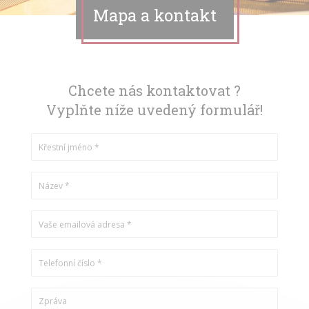
Mapa a kontakt
Chcete nás kontaktovat ?
Vyplňte níže uvedený formulář!