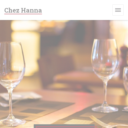
Personnalisation de vos choix en matière de cookies
Chez Hanna