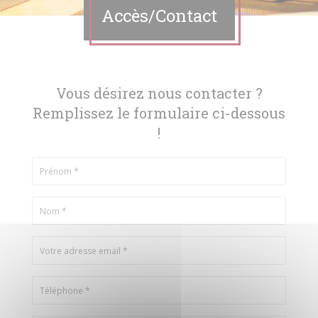
Accès/Contact
Vous désirez nous contacter ?
Remplissez le formulaire ci-dessous
!