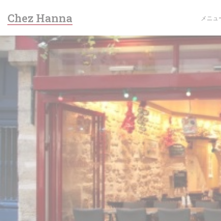
クッキー利用の管理について
Chez Hanna
メニュ