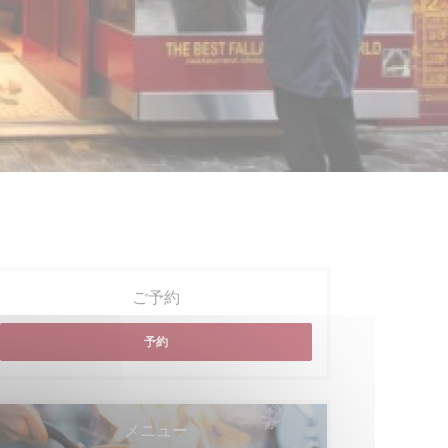
ご予約
予約
メニュー