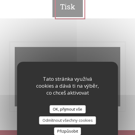
Tisk
Tato stránka využívá
cookies a dává ti na výběr,
co chceš aktivovat
OK, přijmout vše
Odmítnout všechny cookies
Přizpůsobit