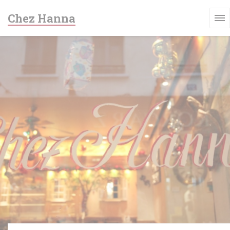
Personnalisation de vos choix en matière de cookies
Chez Hanna