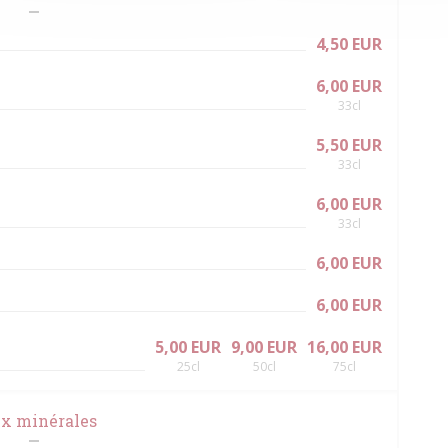
4,50 EUR
6,00 EUR
33cl
5,50 EUR
33cl
6,00 EUR
33cl
6,00 EUR
6,00 EUR
5,00 EUR
9,00 EUR
16,00 EUR
25cl
50cl
75cl
x minérales