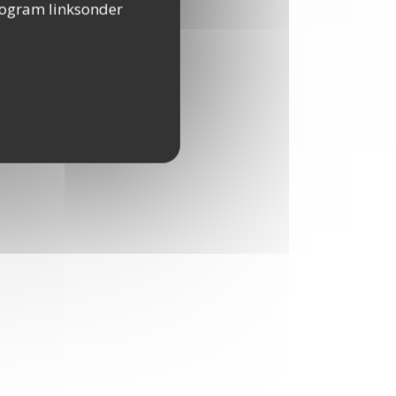
togram linksonder