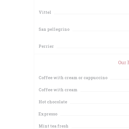
Vittel
San pellegrino
Perrier
Our 
Coffee with cream or cappuccino
Coffee with cream
Hot chocolate
Expresso
Mint tea fresh