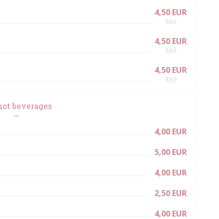
4,50 EUR
50cl
4,50 EUR
50cl
4,50 EUR
33cl
hot beverages
4,00 EUR
5,00 EUR
4,00 EUR
2,50 EUR
4,00 EUR