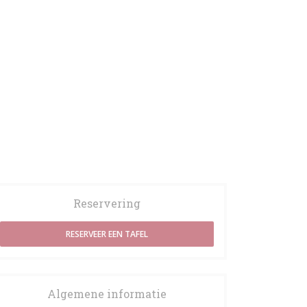
Reservering
RESERVEER EEN TAFEL
Algemene informatie