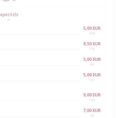
aperitifs
5,00 EUR
10cl
9,50 EUR
10cl
5,00 EUR
4cl
5,00 EUR
2cl
9,00 EUR
10cl
7,00 EUR
4cl