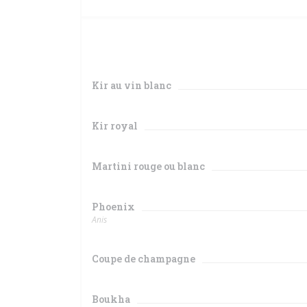
Kir au vin blanc
Kir royal
Martini rouge ou blanc
Phoenix
Anis
Coupe de champagne
Boukha