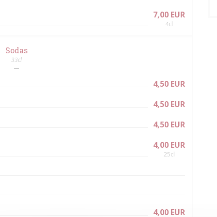
7,00 EUR
4cl
Sodas
33cl
4,50 EUR
4,50 EUR
4,50 EUR
4,00 EUR
25cl
4,00 EUR