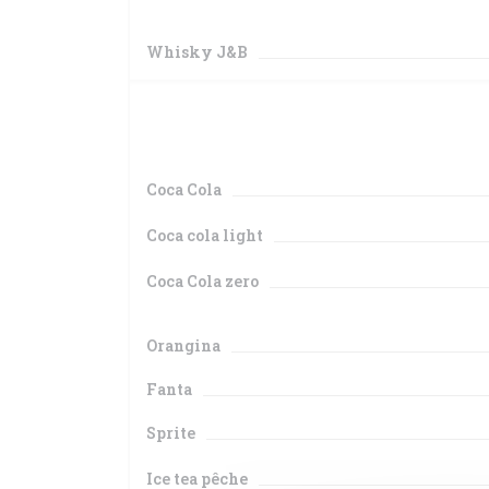
Whisky J&B
Coca Cola
Coca cola light
Coca Cola zero
Orangina
Fanta
Sprite
Ice tea pêche