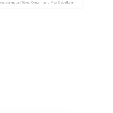
restaurant van Titres, Contant geld, Visa, Debetkaart