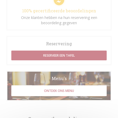
100% gecertificeerde beoordelingen
Onze klanten hebben na hun reservering een
beoordeling gegeven
Reservering
RESERVEER EEN TAFEL
Menu's
ONTDEK ONS MENU