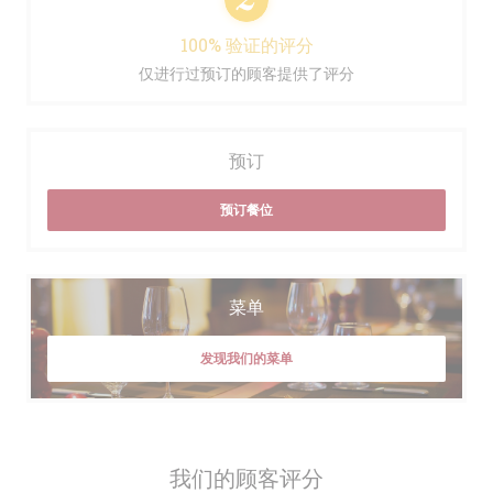
100% 验证的评分
仅进行过预订的顾客提供了评分
预订
预订餐位
菜单
发现我们的菜单
我们的顾客评分