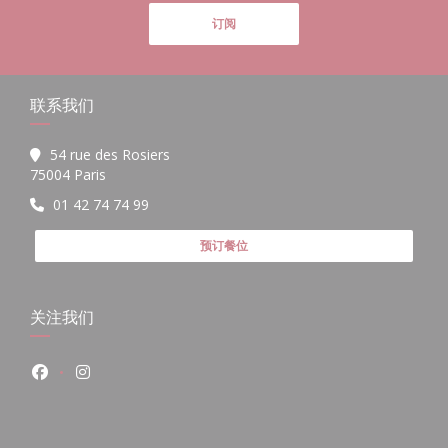
订阅
联系我们
54 rue des Rosiers
((在新窗口中打开))
75004 Paris
01 42 74 74 99
预订餐位
关注我们
Facebook ((在新窗口中打开))
Instagram ((在新窗口中打开))