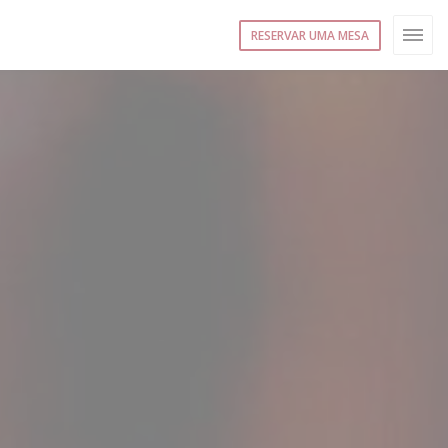
RESERVAR UMA MESA