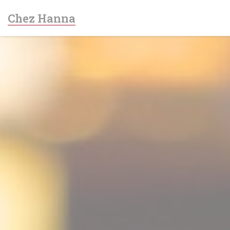
Painel de Gerenciamento de Cookies
Chez Hanna