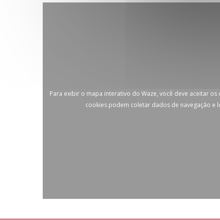
Para exibir o mapa interativo do Waze, você deve aceitar os
cookies podem coletar dados de navegação e l