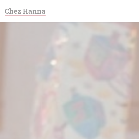
Painel de Gerenciamento de Cookies
Chez Hanna