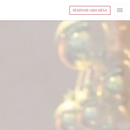
RESERVAR UMA MESA