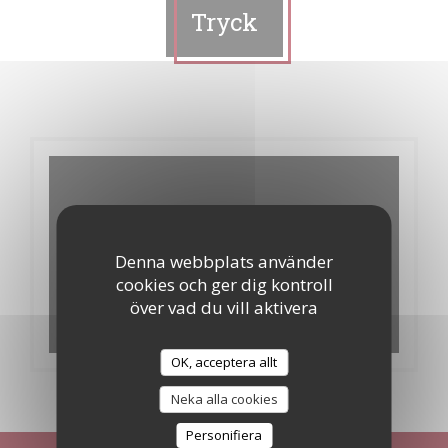
Tryck
Denna webbplats använder
cookies och ger dig kontroll
över vad du vill aktivera
OK, acceptera allt
Neka alla cookies
Personifiera