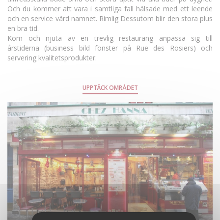
Och du kommer att vara i samtliga fall hälsade med ett leende
och en service värd namnet. Rimlig Dessutom blir den stora plus
en bra tid.
Kom och njuta av en trevlig restaurang anpassa sig till
årstiderna (business bild fönster på Rue des Rosiers) och
servering kvalitetsprodukter.
UPPTÄCK OMRÅDET