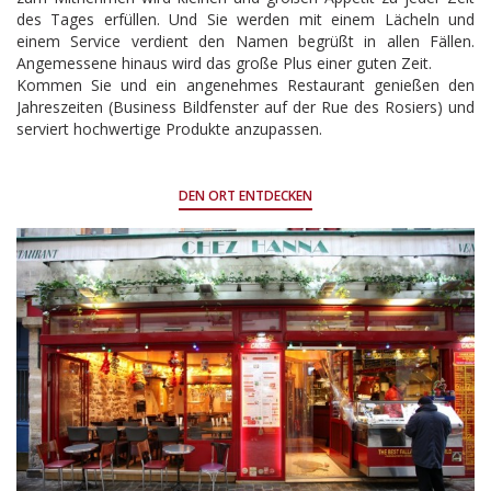
des Tages erfüllen. Und Sie werden mit einem Lächeln und
einem Service verdient den Namen begrüßt in allen Fällen.
Angemessene hinaus wird das große Plus einer guten Zeit.
Kommen Sie und ein angenehmes Restaurant genießen den
Jahreszeiten (Business Bildfenster auf der Rue des Rosiers) und
serviert hochwertige Produkte anzupassen.
DEN ORT ENTDECKEN