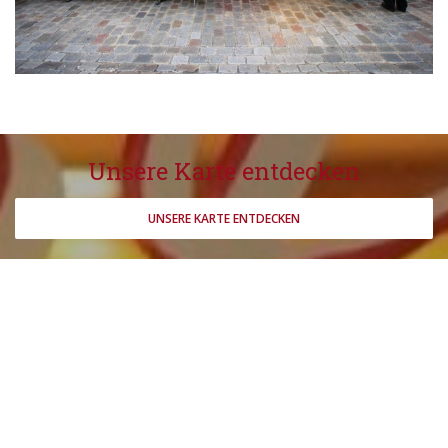
Unsere Karte entdecken
UNSERE KARTE ENTDECKEN