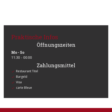
Praktische Infos
Öffnungszeiten
Mo
-
So
11:30 - 00:00
Zahlungsmittel
Restaurant Titel
Bargeld
Visa
carte Bleue