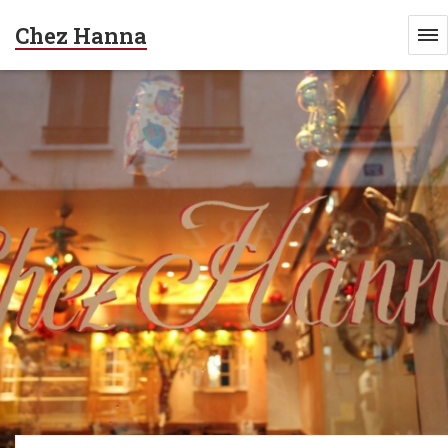
Chez Hanna