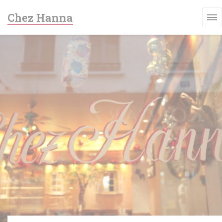
Personalización de sus opciones de cookies
Chez Hanna